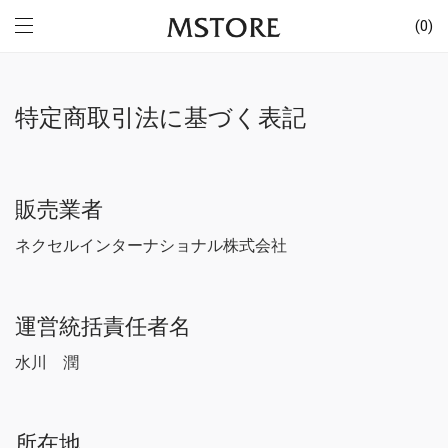
0
特定商取引法に基づく表記
販売業者
ネクセルインターナショナル株式会社
運営統括責任者名
水川 潤
所在地