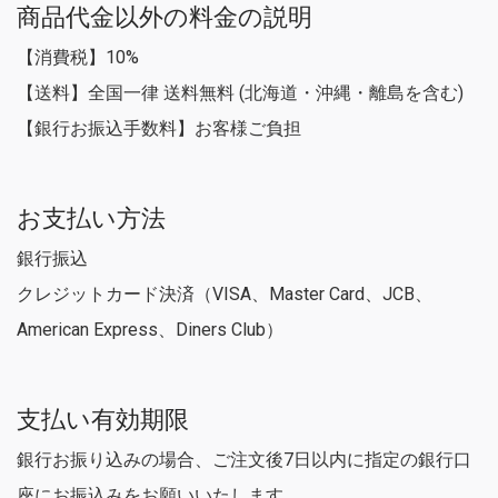
商品代金以外の料金の説明
【消費税】10%
【送料】全国一律 送料無料 (北海道・沖縄・離島を含む)
【銀行お振込手数料】お客様ご負担
お支払い方法
銀行振込
クレジットカード決済（VISA、Master Card、JCB、
American Express、Diners Club）
支払い有効期限
銀行お振り込みの場合、ご注文後7日以内に指定の銀行口
座にお振込みをお願いいたします。