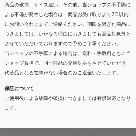
商品の破損、サイズ違い、その他、当ショップの不手際に
よる不備が発生した場合は、商品お受け取りより7日以内
にお問い合わせまでご連絡ください。期限を過ぎた商品に
つきましては、いかなる理由におきましても返品対象外と
させていただいておりますので予めご了承ください。
当ショップの不手際による場合は、送料・手数料ともに当
ショップ負担で、同一商品の交換対応をさせていただき、
代替品となる在庫がない場合のみご返金いたします。
保証について
ご使用後による故障や破損につきましては有償対応となり
ます。