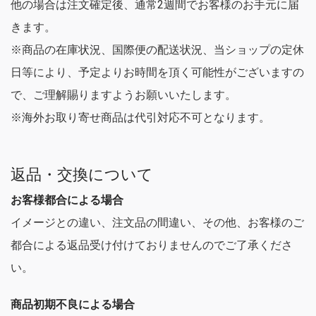
他の場合は注文確定後、通常2週間でお客様のお手元に届
きます。
※商品の在庫状況、国際便の配送状況、当ショップの定休
日等により、予定よりお時間を頂く可能性がございますの
で、ご理解賜りますようお願いいたします。
※海外お取り寄せ商品は代引対応不可となります。
返品・交換について
お客様都合による場合
イメージとの違い、注文品の間違い、その他、お客様のご
都合による返品受け付けておりませんのでご了承くださ
い。
商品初期不良による場合