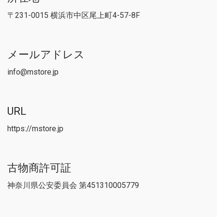
〒231-0015 横浜市中区尾上町4-57-8F
メールアドレス
info@mstore.jp
URL
https://mstore.jp
古物商許可証
神奈川県公安委員会 第451310005779