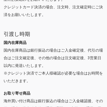
クレジットカード決済の場合、注文時、注文確定時にご決
済をお願いいたします。
引渡し時期
国内在庫商品
国内在庫商品は銀行振込の場合はご入金確定後、代引の場
合はご注文確定後、その他の場合は注文確定後、3営業日
以内に発送いたします。
※クレジット決済でご本人様確認が必要な場合はお時間を
いただきます。
お取り寄せ商品
海外買い付け商品は銀行振込の場合はご入金確認後、その