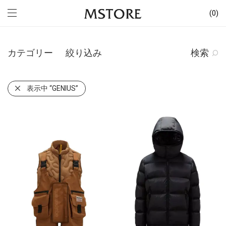
0
カテゴリー
絞り込み
検索
表示中
“GENIUS”