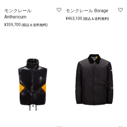
モンクレール
モンクレール Borage
Anthericum
¥
463,100
(税込＆送料無料)
¥
359,700
(税込＆送料無料)