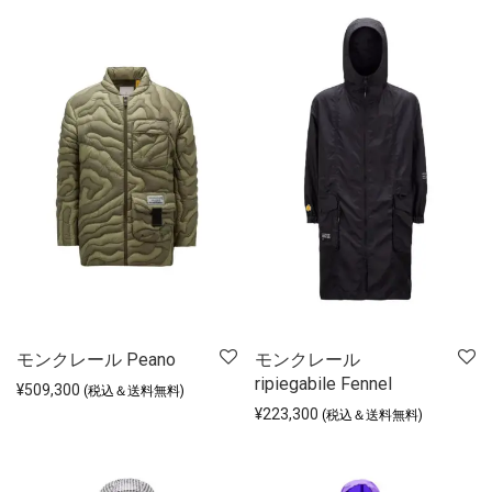
モンクレール Peano
モンクレール
ripiegabile Fennel
¥
509,300
(税込＆送料無料)
¥
223,300
(税込＆送料無料)