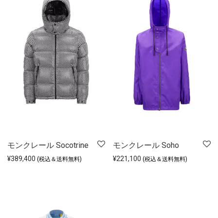
モンクレール Socotrine
モンクレール Soho
¥
389,400
¥
221,100
(税込＆送料無料)
(税込＆送料無料)