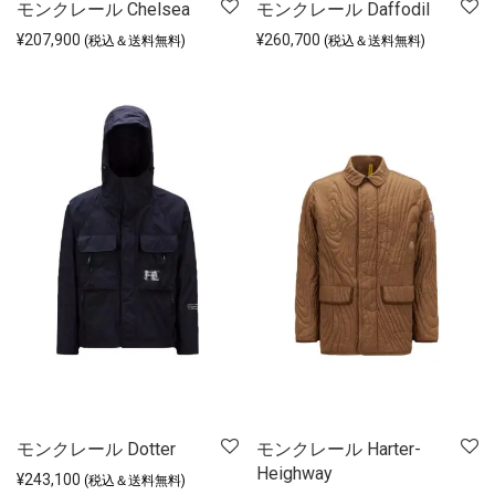
モンクレール Chelsea
モンクレール Daffodil
¥
207,900
¥
260,700
(税込＆送料無料)
(税込＆送料無料)
モンクレール Dotter
モンクレール Harter-
Heighway
¥
243,100
(税込＆送料無料)