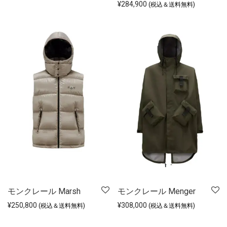
¥
284,900
(税込＆送料無料)
モンクレール Marsh
モンクレール Menger
¥
250,800
¥
308,000
(税込＆送料無料)
(税込＆送料無料)