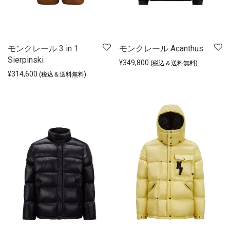
モンクレール 3 in 1
モンクレール Acanthus
Sierpinski
¥
349,800
(税込＆送料無料)
¥
314,600
(税込＆送料無料)