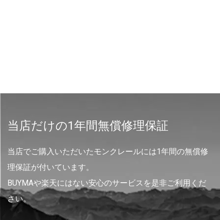
当店だけの1年間無償修理保証
当店でご購入いただいたモンクレールには1年間の無償修
理保証が付いています。
BUYMAや楽天にはない安心のサービスを是非ご利用くだ
さい。