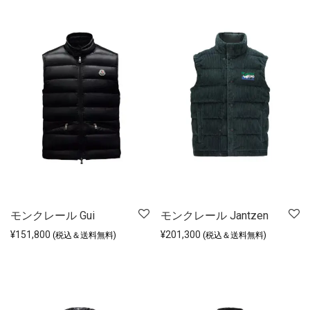
モンクレール Gui
モンクレール Jantzen
¥
151,800
¥
201,300
(税込＆送料無料)
(税込＆送料無料)