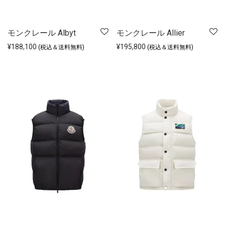
モンクレール Albyt
モンクレール Allier
¥
188,100
¥
195,800
(税込＆送料無料)
(税込＆送料無料)