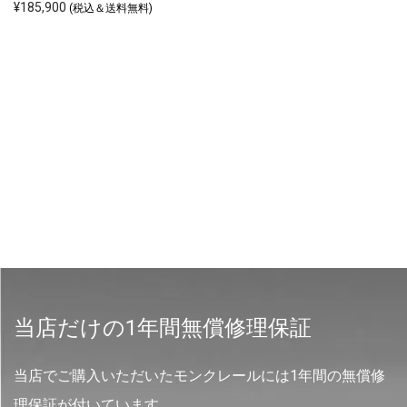
¥
185,900
(税込＆送料無料)
当店だけの1年間無償修理保証
当店でご購入いただいたモンクレールには1年間の無償修
理保証が付いています。