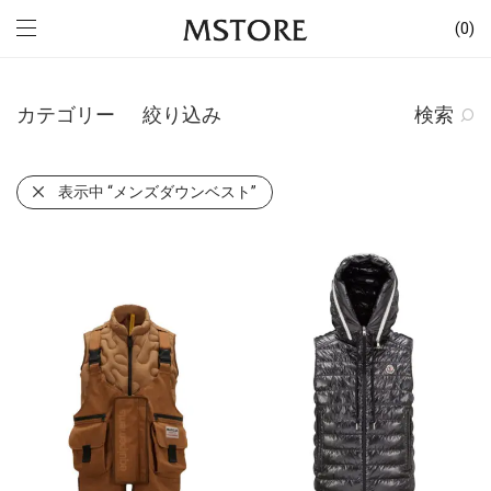
0
カテゴリー
絞り込み
検索
表示中
“メンズダウンベスト”