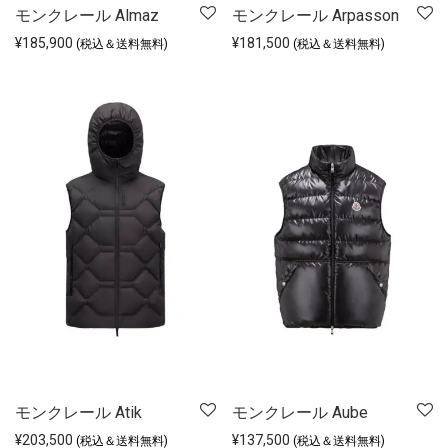
モンクレール Almaz
モンクレール Arpasson
¥
185,900
¥
181,500
(税込＆送料無料)
(税込＆送料無料)
モンクレール Atik
モンクレール Aube
¥
203,500
¥
137,500
(税込＆送料無料)
(税込＆送料無料)