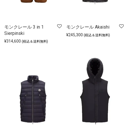
モンクレール 3 in 1
モンクレール Akaishi
Sierpinski
¥
245,300
(税込＆送料無料)
¥
314,600
(税込＆送料無料)