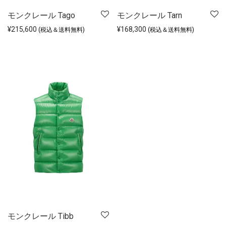
モンクレール Tago
モンクレール Tarn
¥
215,600
¥
168,300
(税込＆送料無料)
(税込＆送料無料)
モンクレール Tibb