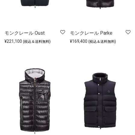
モンクレール Oust
モンクレール Parke
¥
221,100
¥
169,400
(税込＆送料無料)
(税込＆送料無料)