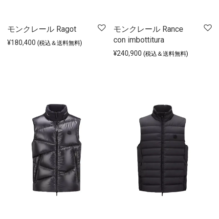
モンクレール Ragot
モンクレール Rance
con imbottitura
¥
180,400
(税込＆送料無料)
¥
240,900
(税込＆送料無料)