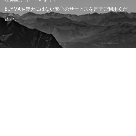
BUYMAや楽天にはない安心のサービスを是非ご利用くだ
さい。
運営会社
特定商取引に基づく表記
プライバシーポリシー
サイトマップ
© NEXEL International inc.