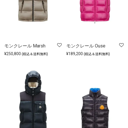
モンクレール Marsh
モンクレール Ouse
¥
250,800
¥
189,200
(税込＆送料無料)
(税込＆送料無料)