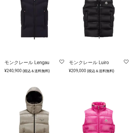
モンクレール Lengau
モンクレール Luiro
¥
240,900
¥
209,000
(税込＆送料無料)
(税込＆送料無料)