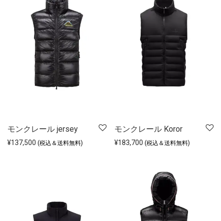
モンクレール jersey
モンクレール Koror
¥
137,500
¥
183,700
(税込＆送料無料)
(税込＆送料無料)