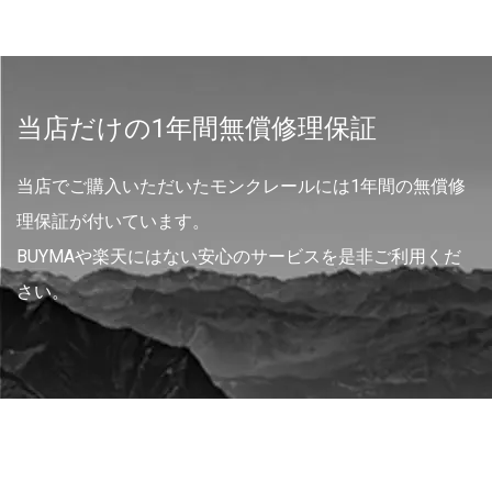
当店だけの1年間無償修理保証
当店でご購入いただいたモンクレールには1年間の無償修
理保証が付いています。
BUYMAや楽天にはない安心のサービスを是非ご利用くだ
さい。
運営会社