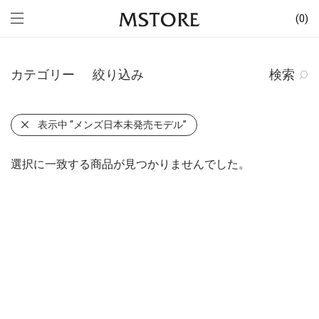
0
カテゴリー
絞り込み
検索
表示中
“メンズ日本未発売モデル”
選択に一致する商品が見つかりませんでした。