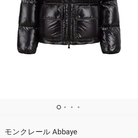
モンクレール Abbaye