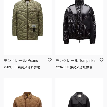
モンクレール Peano
モンクレール Tompinks
¥
509,300
¥
294,800
(税込＆送料無料)
(税込＆送料無料)