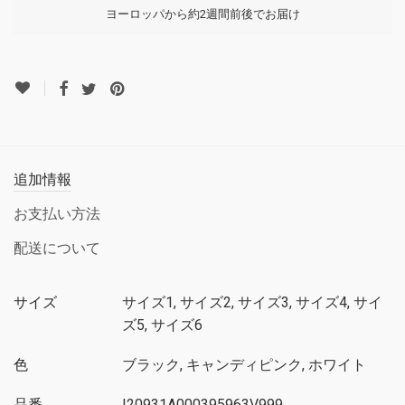
ヨーロッパから約2週間前後でお届け
追加情報
お支払い方法
配送について
サイズ
サイズ1, サイズ2, サイズ3, サイズ4, サイ
ズ5, サイズ6
色
ブラック, キャンディピンク, ホワイト
品番
I20931A000395963V999