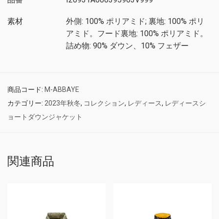
素材
外側: 100% ポリアミド; 裏地: 100% ポリ
アミド。フード裏地: 100% ポリアミド。
詰め物: 90% ダウン、10% フェザー
商品コード:
M-ABBAYE
カテゴリー:
2023年秋冬
,
コレクション
,
レディース
,
レディースシ
ョートダウンジャケット
関連商品