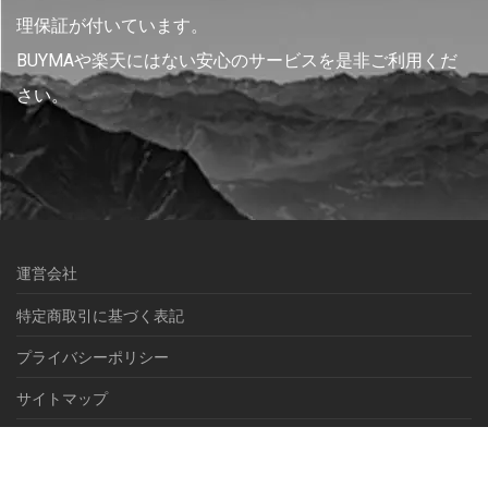
理保証が付いています。
BUYMAや楽天にはない安心のサービスを是非ご利用くだ
さい。
運営会社
特定商取引に基づく表記
プライバシーポリシー
サイトマップ
© NEXEL International inc.