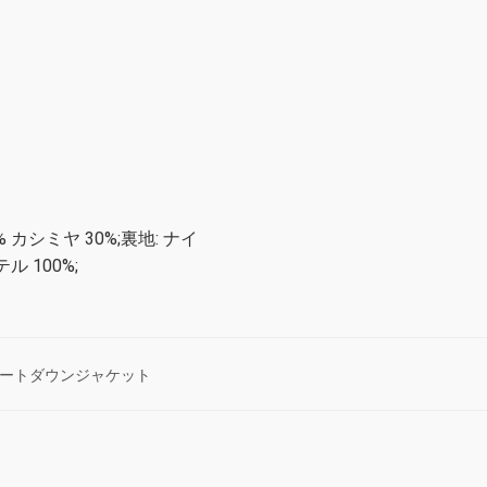
% カシミヤ 30%;裏地: ナイ
ル 100%;
ートダウンジャケット