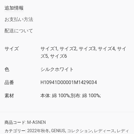
追加情報
お支払い方法
配送について
サイズ
サイズ1, サイズ2, サイズ3, サイズ4, サイ
ズ5, サイズ6
色
シルクホワイト
品番
H10941D00001M1429034
素材
本体: 綿 100%;別布: 綿 100%;
商品コード:
M-ASNEN
カテゴリー:
2022年秋冬
,
GENIUS
,
コレクション
,
レディース
,
レディ