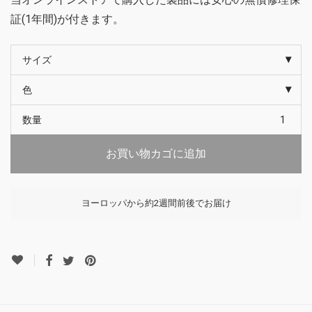
証(1年間)が付きます。
サイズ
色
数量
お買い物カゴに追加
ヨーロッパから約2週間前後でお届け