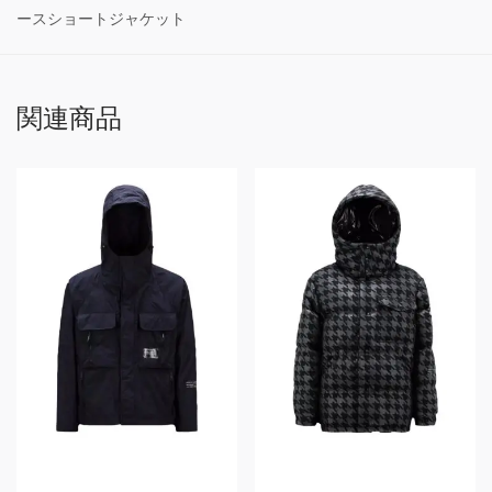
ースショートジャケット
関連商品