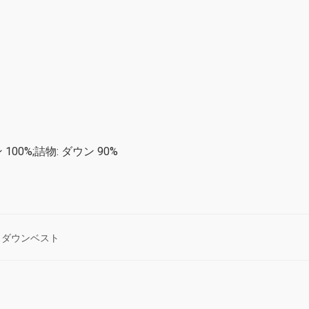
100%;詰物: ダウン 90%
スダウンベスト