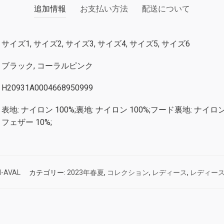
追加情報
お支払い方法
配送について
サイズ1, サイズ2, サイズ3, サイズ4, サイズ5, サイズ6
ブラック, コーラルピンク
H20931A0004668950999
表地: ナイロン 100%;裏地: ナイロン 100%;フード裏地: ナイロン 
フェザー 10%;
-AVAL
カテゴリー:
2023年春夏
,
コレクション
,
レディース
,
レディー