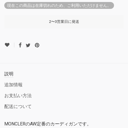
現在この商品は在庫切れのため、ご利用いただけません。
2〜3営業日に発送
説明
追加情報
お支払い方法
配送について
MONCLERのAW定番のカーディガンです。