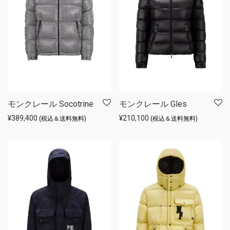
モンクレール Socotrine
モンクレール Gles
¥
389,400
¥
210,100
(税込＆送料無料)
(税込＆送料無料)