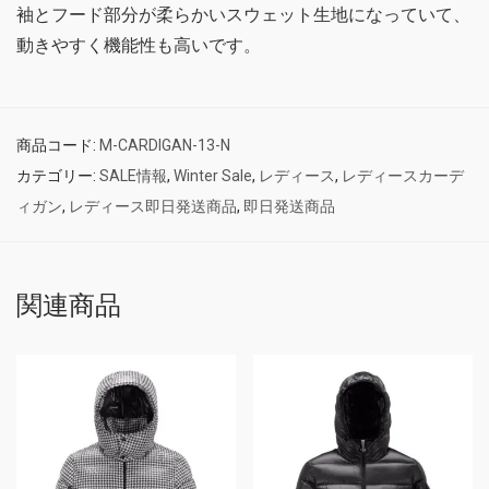
袖とフード部分が柔らかいスウェット生地になっていて、
動きやすく機能性も高いです。
商品コード:
M-CARDIGAN-13-N
カテゴリー:
SALE情報
,
Winter Sale
,
レディース
,
レディースカーデ
ィガン
,
レディース即日発送商品
,
即日発送商品
関連商品