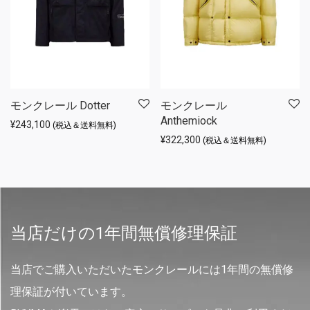
モンクレール Dotter
モンクレール
Anthemiock
¥
243,100
(税込＆送料無料)
¥
322,300
(税込＆送料無料)
当店だけの1年間無償修理保証
当店でご購入いただいたモンクレールには1年間の無償修
理保証が付いています。