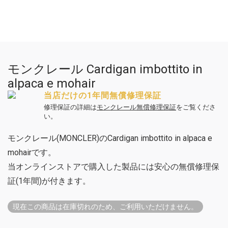
モンクレール Cardigan imbottito in
alpaca e mohair
当店だけの1年間無償修理保証
修理保証の詳細は
モンクレール無償修理保証
をご覧くださ
い。
モンクレール(MONCLER)のCardigan imbottito in alpaca e
mohairです。
当オンラインストアで購入した製品には安心の無償修理保
証(1年間)が付きます。
現在この商品は在庫切れのため、ご利用いただけません。