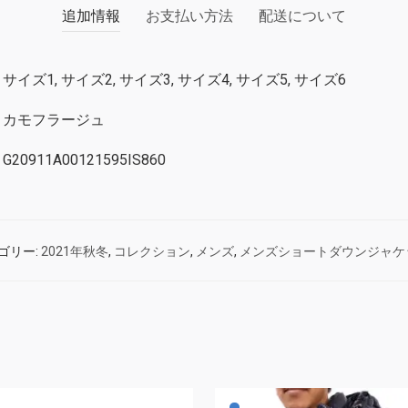
追加情報
お支払い方法
配送について
サイズ1, サイズ2, サイズ3, サイズ4, サイズ5, サイズ6
カモフラージュ
G20911A00121595IS860
ゴリー:
2021年秋冬
,
コレクション
,
メンズ
,
メンズショートダウンジャケ