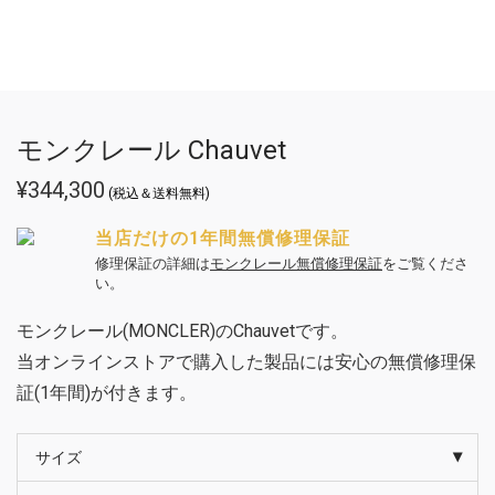
モンクレール Chauvet
¥
344,300
(税込＆送料無料)
当店だけの1年間無償修理保証
修理保証の詳細は
モンクレール無償修理保証
をご覧くださ
い。
モンクレール(MONCLER)のChauvetです。
当オンラインストアで購入した製品には安心の無償修理保
証(1年間)が付きます。
サイズ