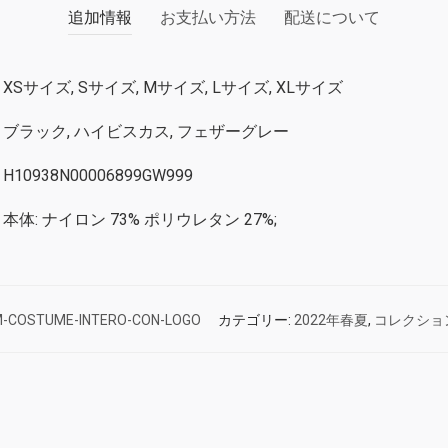
追加情報
お支払い方法
配送について
XSサイズ, Sサイズ, Mサイズ, Lサイズ, XLサイズ
ブラック, ハイビスカス, フェザーグレー
H10938N00006899GW999
本体: ナイロン 73% ポリウレタン 27%;
-COSTUME-INTERO-CON-LOGO
カテゴリー:
2022年春夏
,
コレクショ