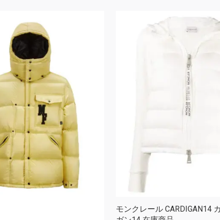
モンクレール CARDIGAN14
ガン14 在庫商品