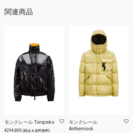
関連商品
モンクレール Tompinks
モンクレール
Anthemiock
¥
294,800
(税込＆送料無料)