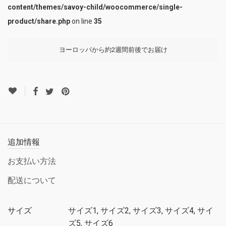
content/themes/savoy-child/woocommerce/single-
product/share.php
on line
35
ヨーロッパから約2週間前後でお届け
追加情報
お支払い方法
配送について
サイズ
サイズ1, サイズ2, サイズ3, サイズ4, サイ
ズ5, サイズ6