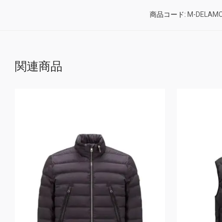
商品コード:
M-DELAM
関連商品