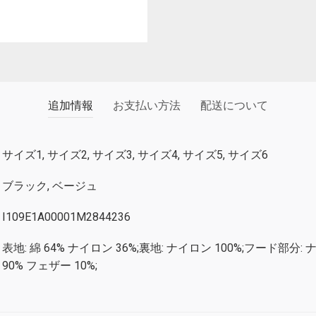
追加情報
お支払い方法
配送について
サイズ1, サイズ2, サイズ3, サイズ4, サイズ5, サイズ6
ブラック, ベージュ
I109E1A00001M2844236
表地: 綿 64% ナイロン 36%;裏地: ナイロン 100%;フード部分: 
90% フェザー 10%;