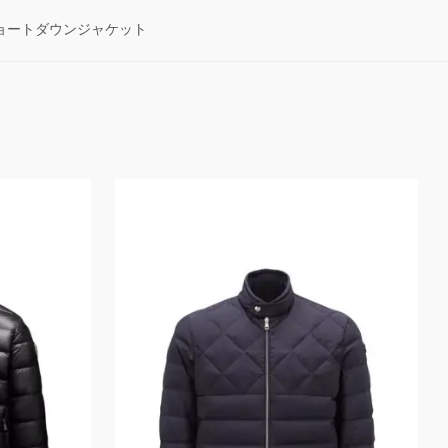
ョートダウンジャケット