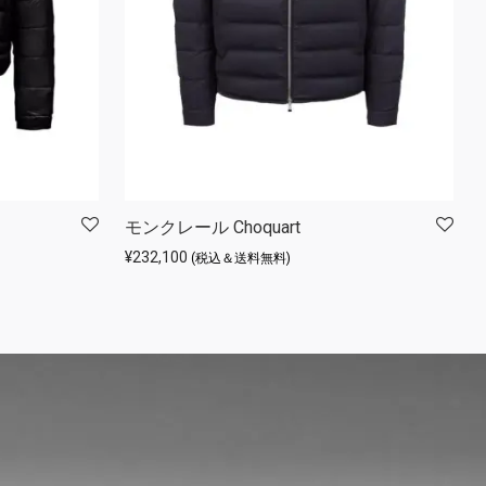
モンクレール Choquart
¥
232,100
(税込＆送料無料)