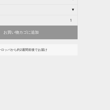
お買い物カゴに追加
ーロッパから約2週間前後でお届け