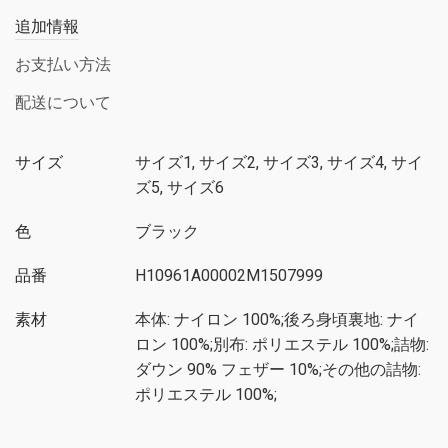
追加情報
お支払い方法
配送について
サイズ
サイズ1, サイズ2, サイズ3, サイズ4, サイ
ズ5, サイズ6
色
ブラック
品番
H10961A00002M1507999
素材
本体: ナイロン 100%;後ろ身頃裏地: ナイ
ロン 100%;別布: ポリエステル 100%;詰物:
ダウン 90% フェザー 10%;その他の詰物:
ポリエステル 100%;