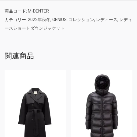
商品コード:
M-DENTER
カテゴリー:
2022年秋冬
,
GENIUS
,
コレクション
,
レディース
,
レディ
ースショートダウンジャケット
関連商品