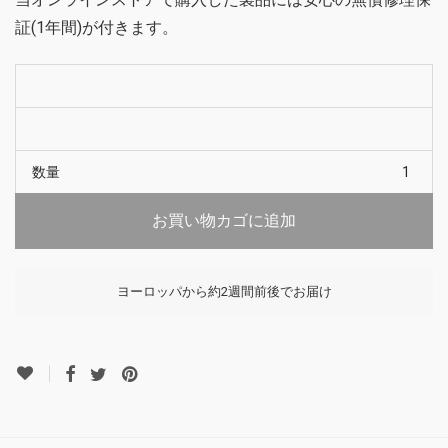
証(1年間)が付きます。
数量
お買い物カゴに追加
ヨーロッパから約2週間前後でお届け