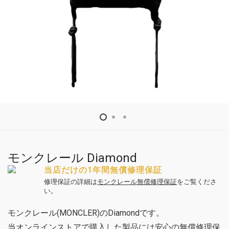
モンクレール Diamond
当店だけの1年間無償修理保証
修理保証の詳細は
モンクレール無償修理保証
をご覧くださ
い。
モンクレール(MONCLER)のDiamondです。
当オンラインストアで購入した製品には安心の無償修理保