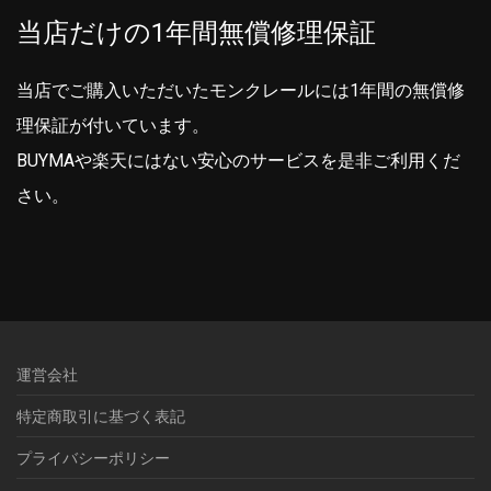
当店だけの1年間無償修理保証
当店でご購入いただいたモンクレールには1年間の無償修
理保証が付いています。
BUYMAや楽天にはない安心のサービスを是非ご利用くだ
さい。
運営会社
特定商取引に基づく表記
プライバシーポリシー