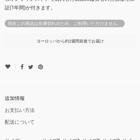
証(1年間)が付きます。
現在この商品は在庫切れのため、ご利用いただけません。
ヨーロッパから約2週間前後でお届け
追加情報
お支払い方法
配送について