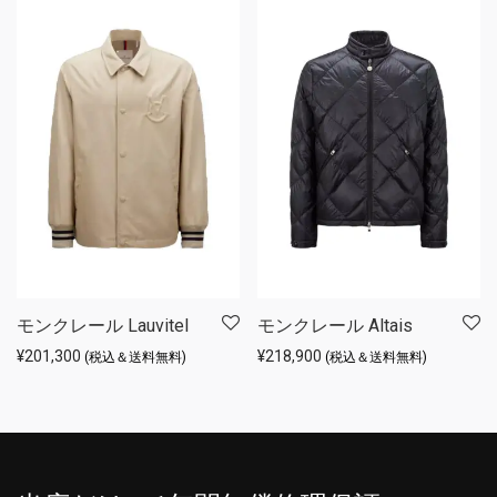
モンクレール Lauvitel
モンクレール Altais
¥
201,300
¥
218,900
(税込＆送料無料)
(税込＆送料無料)