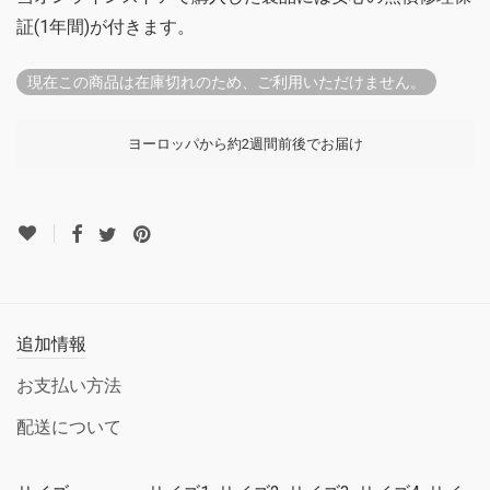
証(1年間)が付きます。
現在この商品は在庫切れのため、ご利用いただけません。
ヨーロッパから約2週間前後でお届け
追加情報
お支払い方法
配送について