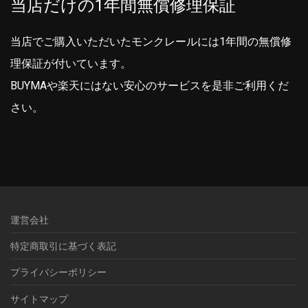
当店だけの1年間無償修理保証
当店でご購入いただいたモンクレールには1年間の無償修
理保証が付いています。
BUYMAや楽天にはない安心のサービスを是非ご利用くだ
さい。
運営会社
特定商取引に基づく表記
プライバシーポリシー
サイトマップ