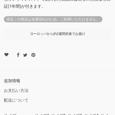
証(1年間)が付きます。
現在この商品は在庫切れのため、ご利用いただけません。
ヨーロッパから約2週間前後でお届け
追加情報
お支払い方法
配送について