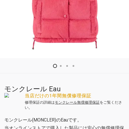
モンクレール Eau
当店だけの1年間無償修理保証
修理保証の詳細は
モンクレール無償修理保証
をご覧くださ
い。
モンクレール(MONCLER)のEauです。
当オンラインストアで購入した製品には安心の無償修理保