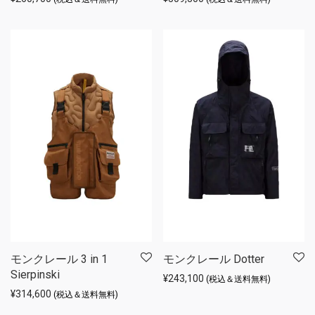
モンクレール 3 in 1
モンクレール Dotter
Sierpinski
¥
243,100
(税込＆送料無料)
¥
314,600
(税込＆送料無料)