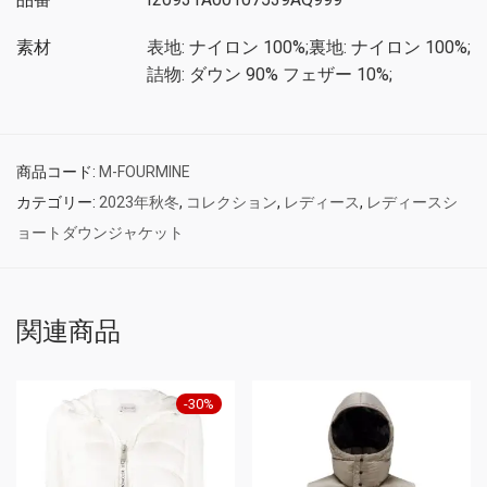
素材
表地: ナイロン 100%;裏地: ナイロン 100%;
詰物: ダウン 90% フェザー 10%;
商品コード:
M-FOURMINE
カテゴリー:
2023年秋冬
,
コレクション
,
レディース
,
レディースシ
ョートダウンジャケット
関連商品
-
30
%