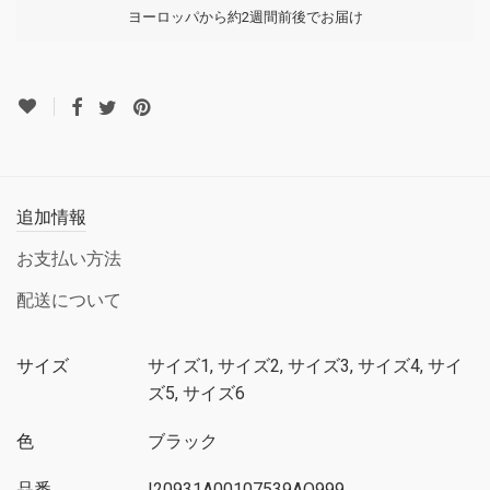
ヨーロッパから約2週間前後でお届け
追加情報
お支払い方法
配送について
サイズ
サイズ1, サイズ2, サイズ3, サイズ4, サイ
ズ5, サイズ6
色
ブラック
品番
I20931A00107539AQ999