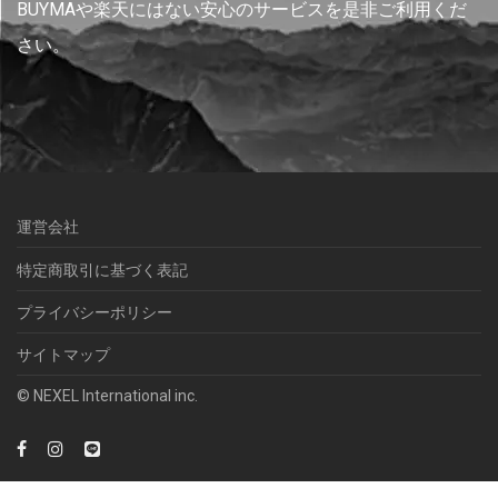
BUYMAや楽天にはない安心のサービスを是非ご利用くだ
さい。
運営会社
特定商取引に基づく表記
プライバシーポリシー
サイトマップ
© NEXEL International inc.