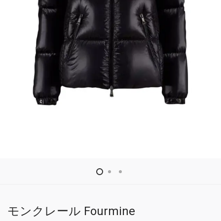
モンクレール Fourmine