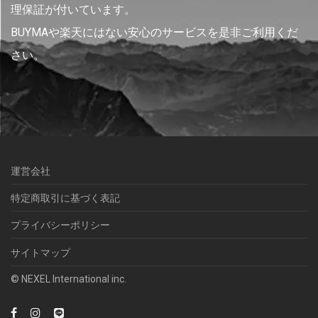
理保証が付いています。
BUYMAや楽天にはない安心のサービスを是非ご利用くだ
さい。
運営会社
特定商取引に基づく表記
プライバシーポリシー
サイトマップ
© NEXEL International inc.