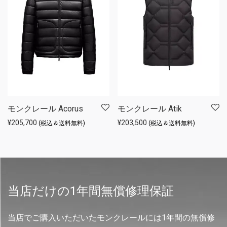
モンクレール Acorus
モンクレール Atik
¥
205,700
¥
203,500
(税込＆送料無料)
(税込＆送料無料)
当店だけの1年間無償修理保証
当店でご購入いただいたモンクレールには1年間の無償修