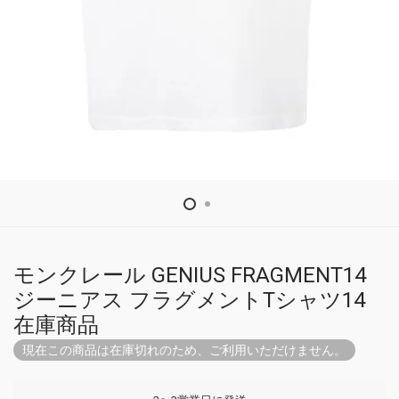
モンクレール GENIUS FRAGMENT14
ジーニアス フラグメントTシャツ14
在庫商品
現在この商品は在庫切れのため、ご利用いただけません。