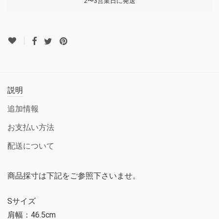
2〜3営業日に発送
説明
追加情報
お支払い方法
配送について
商品採寸は下記をご参照下さいませ。
Sサイズ
肩幅：46.5cm