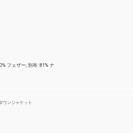
10% フェザー; 別布: 81% ナ
ダウンジャケット