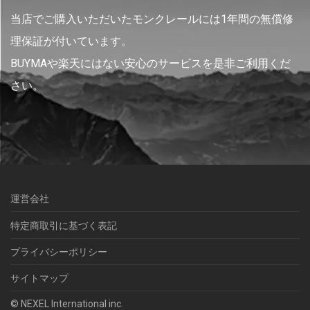
当店でご購入いただいたモンクレールには1年間の無償修
理保証が付いています。
BUYMAや楽天にはない安心のサービスを是非ご利用くだ
さい。
運営会社
特定商取引に基づく表記
プライバシーポリシー
サイトマップ
© NEXEL International inc.