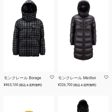
モンクレール Borage
モンクレール Meillon
¥
463,100
¥
326,700
(税込＆送料無料)
(税込＆送料無料)