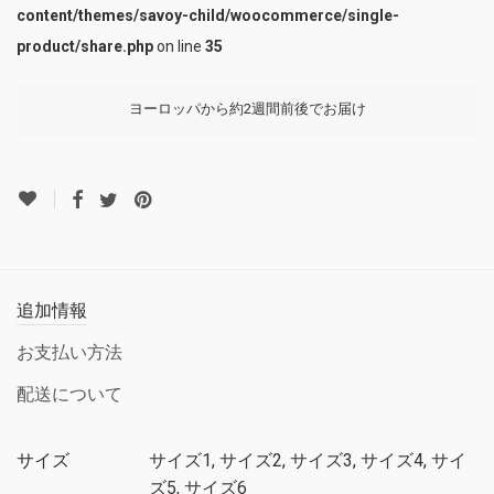
content/themes/savoy-child/woocommerce/single-
product/share.php
on line
35
ヨーロッパから約2週間前後でお届け
追加情報
お支払い方法
配送について
サイズ
サイズ1, サイズ2, サイズ3, サイズ4, サイ
ズ5, サイズ6