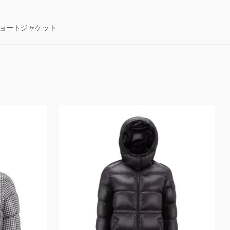
ョートジャケット