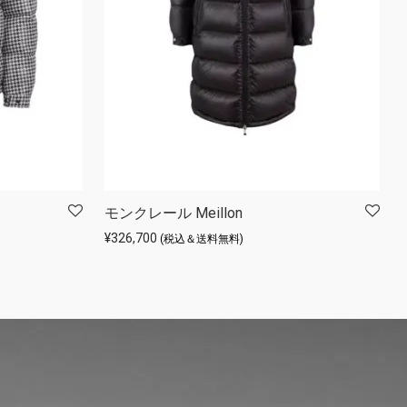
モンクレール Meillon
¥
326,700
(税込＆送料無料)