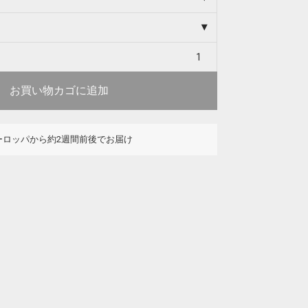
お買い物カゴに追加
ーロッパから約2週間前後でお届け