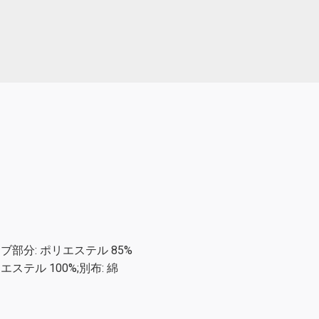
リブ部分: ポリエステル 85%
エステル 100%;別布: 綿