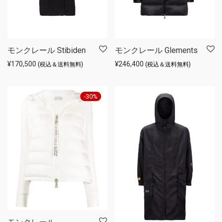
モンクレール Stibiden
モンクレール Glements
¥
170,500
¥
246,400
(税込＆送料無料)
(税込＆送料無料)
-
30
%