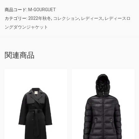
商品コード:
M-GOURGUET
カテゴリー:
2022年秋冬
,
コレクション
,
レディース
,
レディースロ
ングダウンジャケット
関連商品