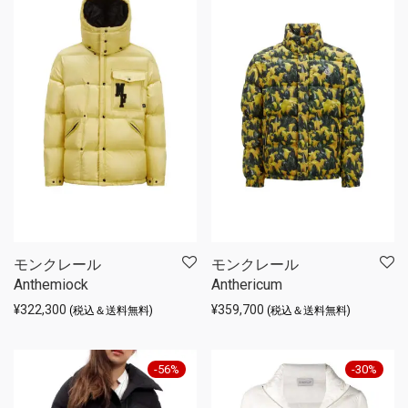
モンクレール
モンクレール
Anthemiock
Anthericum
¥
322,300
¥
359,700
(税込＆送料無料)
(税込＆送料無料)
-
56
%
-
30
%