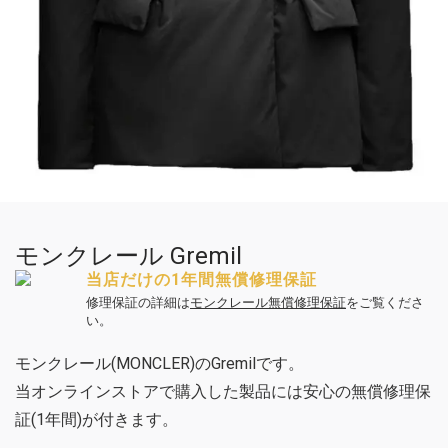
モンクレール Gremil
当店だけの1年間無償修理保証
修理保証の詳細は
モンクレール無償修理保証
をご覧くださ
い。
モンクレール(MONCLER)のGremilです。
当オンラインストアで購入した製品には安心の無償修理保
証(1年間)が付きます。