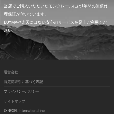
当店でご購入いただいたモンクレールには1年間の無償修
理保証が付いています。
BUYMAや楽天にはない安心のサービスを是非ご利用くだ
さい。
運営会社
特定商取引に基づく表記
プライバシーポリシー
サイトマップ
© NEXEL International inc.