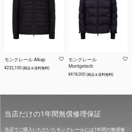
モンクレール Alkap
モンクレール
Montgetech
¥
232,100
(税込＆送料無料)
¥
418,000
(税込＆送料無料)
当店だけの1年間無償修理保証
当店でご購入いただいたモンクレールには1年間の無償修