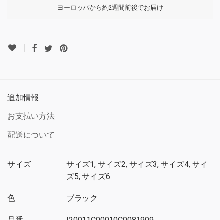
ヨーロッパから約2週間前後でお届け
追加情報
お支払い方法
配送について
サイズ
サイズ1, サイズ2, サイズ3, サイズ4, サイ
ズ5, サイズ6
色
ブラック
品番
I20911C00010C0081999