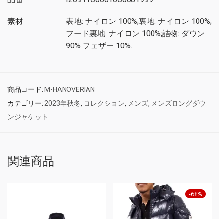
素材
表地: ナイロン 100%;裏地: ナイロン 100%;
フード裏地: ナイロン 100%;詰物: ダウン
90% フェザー 10%;
商品コード:
M-HANOVERIAN
カテゴリー:
2023年秋冬
,
コレクション
,
メンズ
,
メンズロングダウ
ンジャケット
関連商品
-
68
%