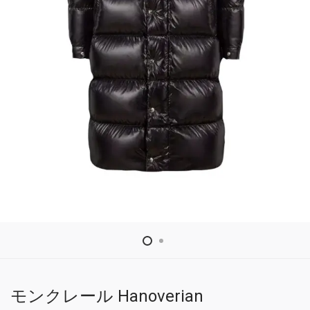
モンクレール Hanoverian