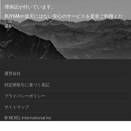
理保証が付いています。
BUYMAや楽天にはない安心のサービスを是非ご利用くだ
さい。
運営会社
特定商取引に基づく表記
プライバシーポリシー
サイトマップ
© NEXEL International inc.