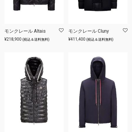
モンクレール Altais
モンクレール Cluny
¥
218,900
¥
411,400
(税込＆送料無料)
(税込＆送料無料)