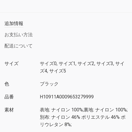
追加情報
お支払い方法
配送について
サイズ
サイズ0, サイズ1, サイズ2, サイズ3, サイ
ズ4, サイズ5
色
ブラック
品番
H10911A0009653279999
素材
表地: ナイロン 100%;裏地: ナイロン 100%;
別布: ナイロン 46% ポリエステル 46% ポ
リウレタン 8%;