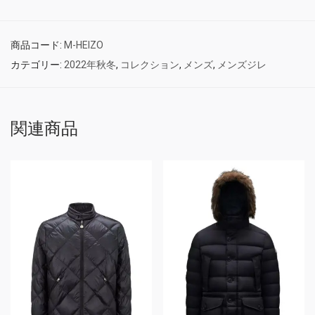
商品コード:
M-HEIZO
カテゴリー:
2022年秋冬
,
コレクション
,
メンズ
,
メンズジレ
関連商品