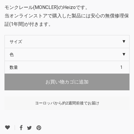
モンクレール(MONCLER)のHeizoです。
当オンラインストアで購入した製品には安心の無償修理保
証(1年間)が付きます。
サイズ
色
数量
お買い物カゴに追加
ヨーロッパから約2週間前後でお届け