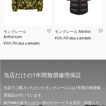
モンクレール
モンクレール Meillon
Anthericum
¥
326,700
(税込＆送料無料)
¥
359,700
(税込＆送料無料)
当店だけの1年間無償修理保証
当店でご購入いただいたモンクレールには1年間の無償修
理保証が付いています。
BUYMAや楽天にはない安心のサービスを是非ご利用くだ