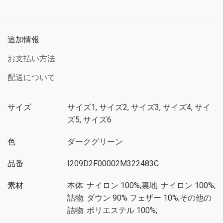
追加情報
お支払い方法
配送について
サイズ
サイズ1, サイズ2, サイズ3, サイズ4, サイ
ズ5, サイズ6
色
ダークグリーン
品番
I209D2F00002M322483C
素材
本体: ナイロン 100%;裏地: ナイロン 100%;
詰物: ダウン 90% フェザー 10%;その他の
詰物: ポリエステル 100%;