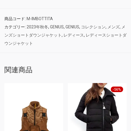
商品コード:
M-IMBOTTITA
カテゴリー:
2023年秋冬
,
GENIUS
,
GENIUS
,
コレクション
,
メンズ
,
メ
ンズショートダウンジャケット
,
レディース
,
レディースショートダ
ウンジャケット
関連商品
-
56
%