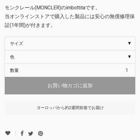
モンクレール(MONCLER)のimbottitaです。
当オンラインストアで購入した製品には安心の無償修理保
証(1年間)が付きます。
サイズ
色
数量
お買い物カゴに追加
ヨーロッパから約2週間前後でお届け