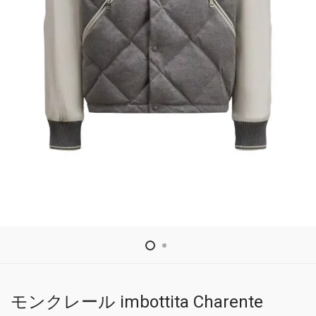
モンクレール imbottita Charente