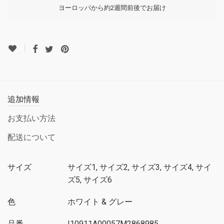
ヨーロッパから約2週間前後でお届け
追加情報
お支払い方法
配送について
サイズ
サイズ1, サイズ2, サイズ3, サイズ4, サイ
ズ5, サイズ6
色
ホワイト & グレー
品番
I10911A00057M2868985