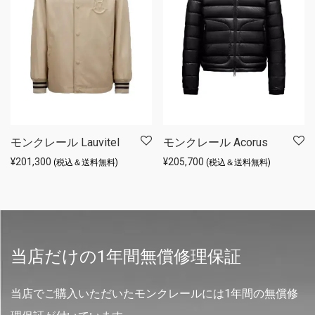
モンクレール Lauvitel
モンクレール Acorus
¥
201,300
¥
205,700
(税込＆送料無料)
(税込＆送料無料)
当店だけの1年間無償修理保証
当店でご購入いただいたモンクレールには1年間の無償修