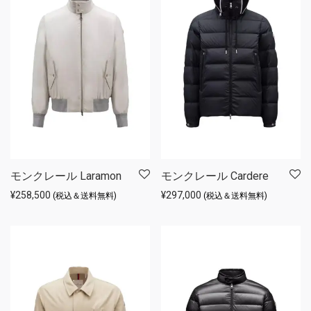
モンクレール Laramon
モンクレール Cardere
¥
258,500
¥
297,000
(税込＆送料無料)
(税込＆送料無料)