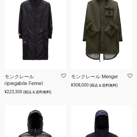
モンクレール
モンクレール Menger
ripiegabile Fennel
¥
308,000
(税込＆送料無料)
¥
223,300
(税込＆送料無料)