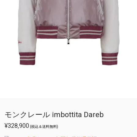
モンクレール imbottita Dareb
¥
328,900
(税込＆送料無料)