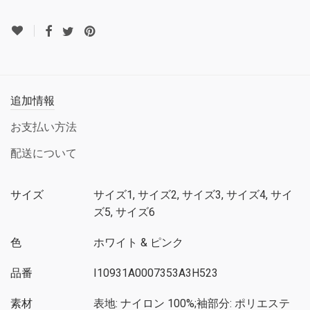
追加情報
お支払い方法
配送について
サイズ
サイズ1, サイズ2, サイズ3, サイズ4, サイ
ズ5, サイズ6
色
ホワイト & ピンク
品番
I10931A0007353A3H523
素材
表地: ナイロン 100%;袖部分: ポリエステ