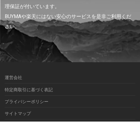
理保証が付いています。
BUYMAや楽天にはない安心のサービスを是非ご利用くだ
さい。
運営会社
特定商取引に基づく表記
プライバシーポリシー
サイトマップ
© NEXEL International inc.