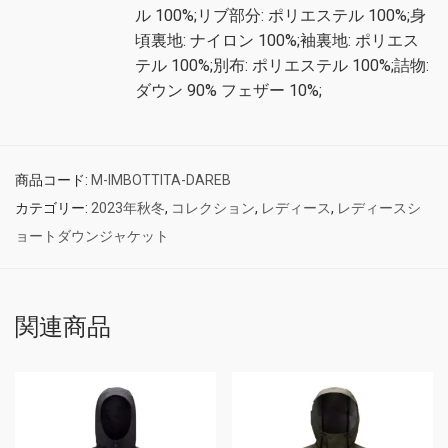
ル 100%;リブ部分: ポリエステル 100%;身
頃裏地: ナイロン 100%;袖裏地: ポリエス
テル 100%;別布: ポリエステル 100%;詰物:
ダウン 90% フェザー 10%;
商品コード:
M-IMBOTTITA-DAREB
カテゴリー:
2023年秋冬
,
コレクション
,
レディース
,
レディースシ
ョートダウンジャケット
関連商品