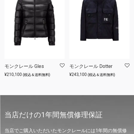
モンクレール Gles
モンクレール Dotter
¥
210,100
¥
243,100
(税込＆送料無料)
(税込＆送料無料)
当店だけの1年間無償修理保証
当店でご購入いただいたモンクレールには1年間の無償修