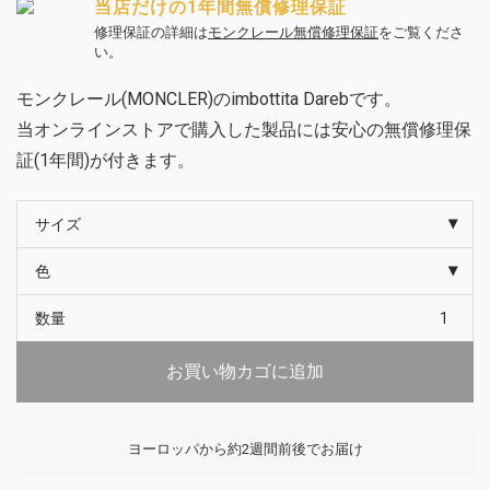
当店だけの1年間無償修理保証
修理保証の詳細は
モンクレール無償修理保証
をご覧くださ
い。
モンクレール(MONCLER)のimbottita Darebです。
当オンラインストアで購入した製品には安心の無償修理保
証(1年間)が付きます。
サイズ
色
数量
お買い物カゴに追加
ヨーロッパから約2週間前後でお届け