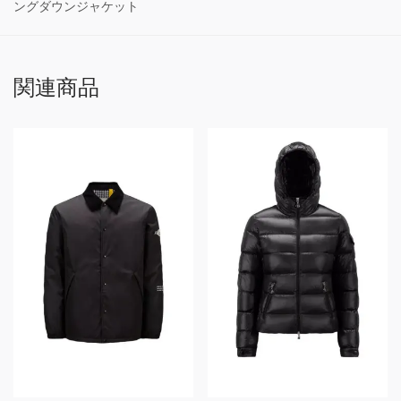
ングダウンジャケット
関連商品