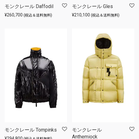
モンクレール Daffodil
モンクレール Gles
¥
260,700
¥
210,100
(税込＆送料無料)
(税込＆送料無料)
モンクレール Tompinks
モンクレール
Anthemiock
¥
294,800
(税込＆送料無料)