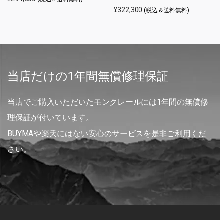
¥
322,300
(税込＆送料無料)
当店だけの1年間無償修理保証
当店でご購入いただいたモンクレールには1年間の無償修
理保証が付いています。
BUYMAや楽天にはない安心のサービスを是非ご利用くだ
さい。