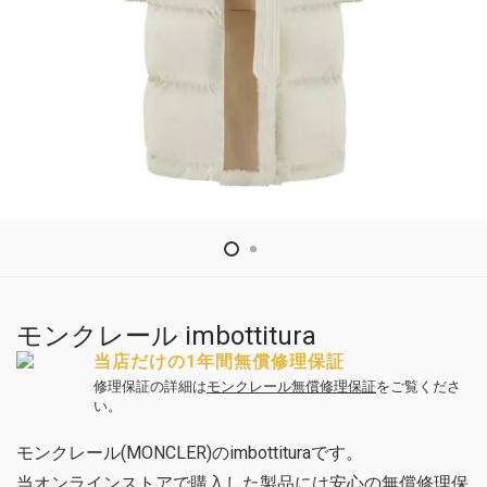
モンクレール imbottitura
当店だけの1年間無償修理保証
修理保証の詳細は
モンクレール無償修理保証
をご覧くださ
い。
モンクレール(MONCLER)のimbottituraです。
当オンラインストアで購入した製品には安心の無償修理保