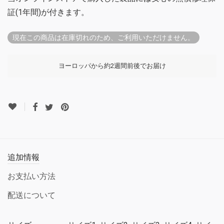
証(1年間)が付きます。
現在この商品は在庫切れのため、ご利用いただけません。
ヨーロッパから約2週間前後でお届け
追加情報
お支払い方法
配送について