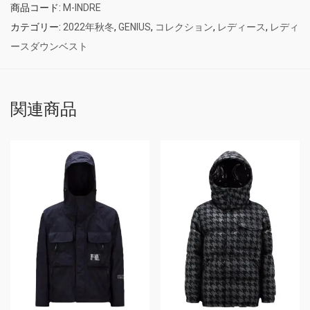
商品コード:
M-INDRE
カテゴリー:
2022年秋冬
,
GENIUS
,
コレクション
,
レディース
,
レディ
ースダウンベスト
関連商品