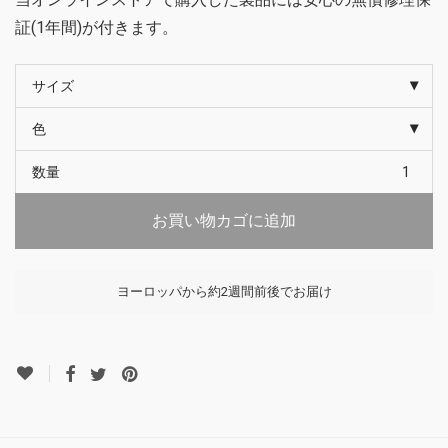
証(1年間)が付きます。
サイズ
色
数量
お買い物カゴに追加
ヨーロッパから約2週間前後でお届け