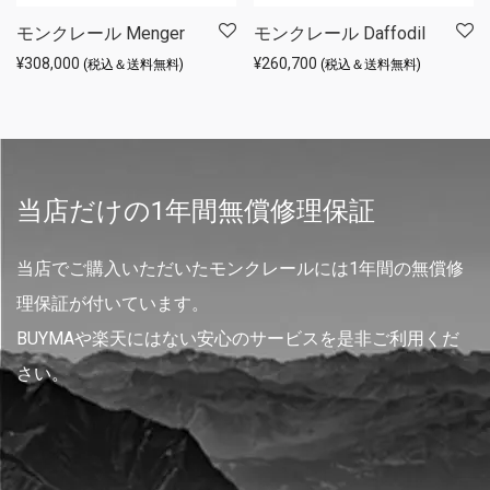
モンクレール Menger
モンクレール Daffodil
¥
308,000
¥
260,700
(税込＆送料無料)
(税込＆送料無料)
当店だけの1年間無償修理保証
当店でご購入いただいたモンクレールには1年間の無償修
理保証が付いています。
BUYMAや楽天にはない安心のサービスを是非ご利用くだ
さい。