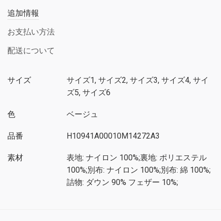
追加情報
お支払い方法
配送について
サイズ
サイズ1, サイズ2, サイズ3, サイズ4, サイ
ズ5, サイズ6
色
ベージュ
品番
H10941A00010M14272A3
素材
表地: ナイロン 100%;裏地: ポリエステル
100%;別布: ナイロン 100%;別布: 綿 100%;
詰物: ダウン 90% フェザー 10%;