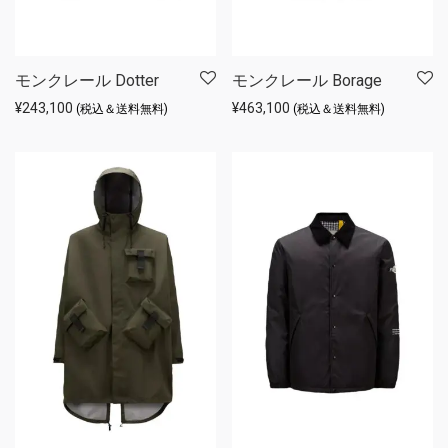
モンクレール Dotter
モンクレール Borage
¥
243,100
¥
463,100
(税込＆送料無料)
(税込＆送料無料)