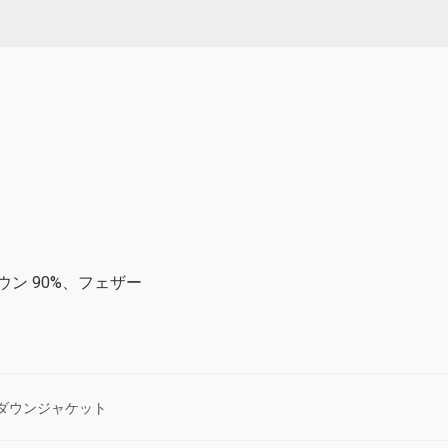
 ダウン 90%、フェザー
ダウンジャケット