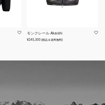
モンクレール Akaishi
¥
245,300
(税込＆送料無料)