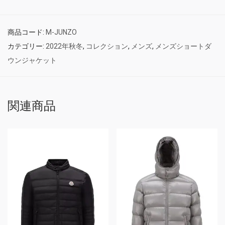
商品コード:
M-JUNZO
カテゴリー:
2022年秋冬
,
コレクション
,
メンズ
,
メンズショートダ
ウンジャケット
関連商品