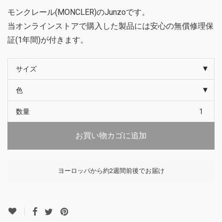
モンクレール(MONCLER)のJunzoです。
当オンラインストアで購入した製品には安心の無償修理保
証(1年間)が付きます。
サイズ
色
数量
お買い物カゴに追加
ヨーロッパから約2週間前後でお届け