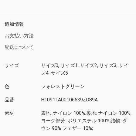
追加情報
お支払い方法
配送について
サイズ
サイズ0, サイズ1, サイズ2, サイズ3, サイ
ズ4, サイズ5
色
フォレストグリーン
品番
H10911A00106539ZD89A
素材
表地: ナイロン 100%;裏地: ナイロン 100%;
ヨーク部分: ポリエステル 100%;詰物: ダ
ウン 90% フェザー 10%;