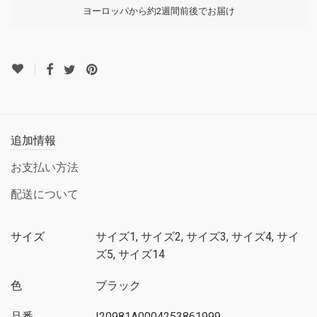
ヨーロッパから約2週間前後でお届け
追加情報
お支払い方法
配送について
サイズ
サイズ1, サイズ2, サイズ3, サイズ4, サイ
ズ5, サイズ14
色
ブラック
品番
I20981A0004253861999