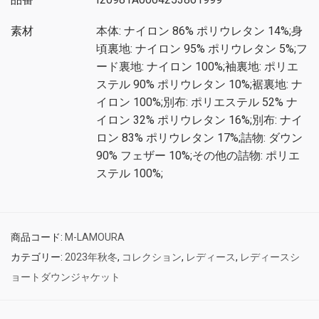
素材
本体: ナイロン 86% ポリウレタン 14%;身
頃裏地: ナイロン 95% ポリウレタン 5%;フ
ード裏地: ナイロン 100%;袖裏地: ポリエ
ステル 90% ポリウレタン 10%;裾裏地: ナ
イロン 100%;別布: ポリエステル 52% ナ
イロン 32% ポリウレタン 16%;別布: ナイ
ロン 83% ポリウレタン 17%;詰物: ダウン
90% フェザー 10%;その他の詰物: ポリエ
ステル 100%;
商品コード:
M-LAMOURA
カテゴリー:
2023年秋冬
,
コレクション
,
レディース
,
レディースシ
ョートダウンジャケット