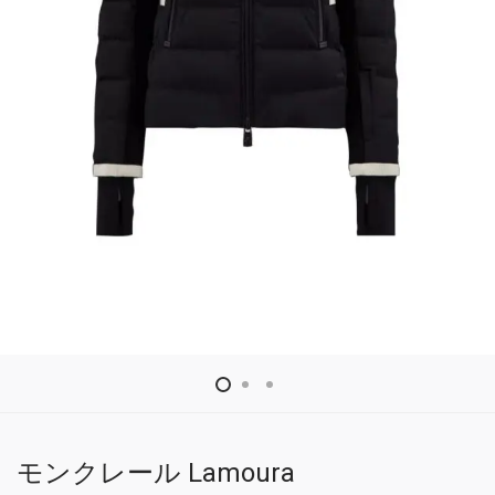
モンクレール Lamoura