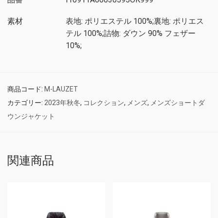
素材
表地: ポリエステル 100%;裏地: ポリエス
テル 100%;詰物: ダウン 90% フェザー
10%;
商品コード:
M-LAUZET
カテゴリー:
2023年秋冬
,
コレクション
,
メンズ
,
メンズショートダ
ウンジャケット
関連商品