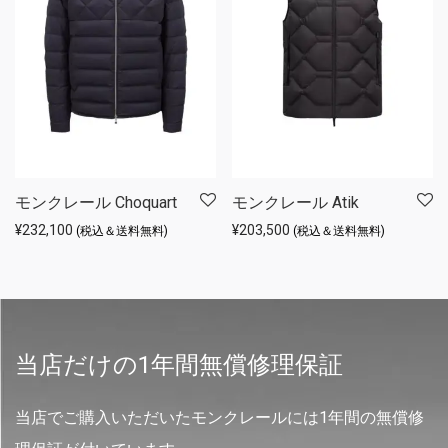
モンクレール Choquart
モンクレール Atik
¥
232,100
¥
203,500
(税込＆送料無料)
(税込＆送料無料)
当店だけの1年間無償修理保証
当店でご購入いただいたモンクレールには1年間の無償修