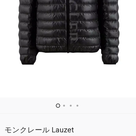
モンクレール Lauzet