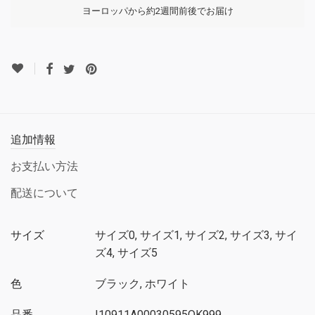
ヨーロッパから約2週間前後でお届け
追加情報
お支払い方法
配送について
サイズ
サイズ0, サイズ1, サイズ2, サイズ3, サイ
ズ4, サイズ5
色
ブラック, ホワイト
品番
I10911A00030595OK999