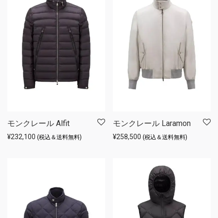
モンクレール Alfit
モンクレール Laramon
¥
232,100
¥
258,500
(税込＆送料無料)
(税込＆送料無料)