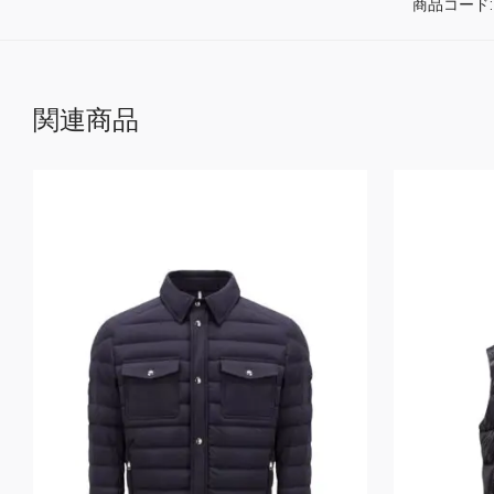
商品コード
関連商品