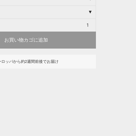
お買い物カゴに追加
ーロッパから約2週間前後でお届け