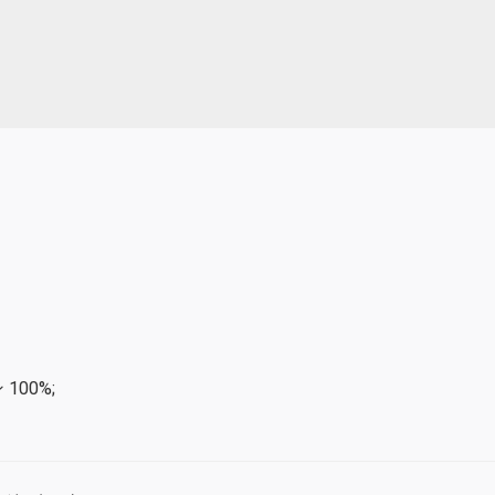
100%;