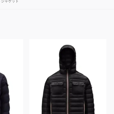
トジャケット