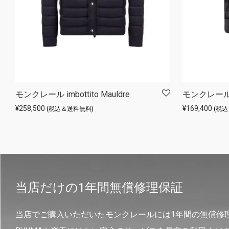
モンクレール imbottito Mauldre
モンクレール 
¥
258,500
¥
169,400
(税込＆送料無料)
(税
当店だけの1年間無償修理保証
当店でご購入いただいたモンクレールには1年間の無償修