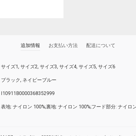
追加情報
お支払い方法
配送について
サイズ1, サイズ2, サイズ3, サイズ4, サイズ5, サイズ6
ブラック, ネイビーブルー
I10911B0000368352999
表地: ナイロン 100%;裏地: ナイロン 100%;フード部分: ナイロン 