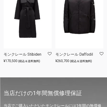
モンクレール Stibiden
モンクレール Daffodil
¥
170,500
¥
260,700
(税込＆送料無料)
(税込＆送料無料)
当店だけの1年間無償修理保証
当店でご購入いただいたモンクレールには1年間の無償修