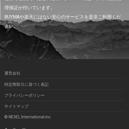
理保証が付いています。
BUYMAや楽天にはない安心のサービスを是非ご利用くだ
さい。
運営会社
特定商取引に基づく表記
プライバシーポリシー
サイトマップ
© NEXEL International inc.