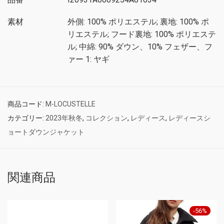
素材
外側: 100% ポリエステル; 裏地: 100% ポ
リエステル; フード裏地: 100% ポリエステ
ル; 中綿: 90% ダウン、10% フェザー、フ
ァー 1: ヤギ
商品コード:
M-LOCUSTELLE
カテゴリー:
2023年秋冬
,
コレクション
,
レディース
,
レディースシ
ョートダウンジャケット
関連商品
-
56
%