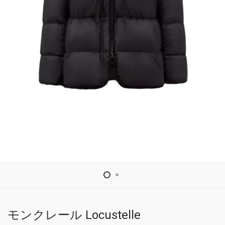
モンクレール Locustelle