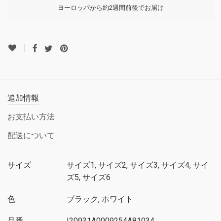
ヨーロッパから約2週間前後でお届け
追加情報
お支払い方法
配送について
サイズ
サイズ1, サイズ2, サイズ3, サイズ4, サイ
ズ5, サイズ6
色
ブラック, ホワイト
品番
I20931A0009254A81034