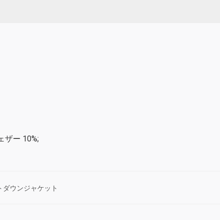
ェザー 10%;
トダウンジャケット