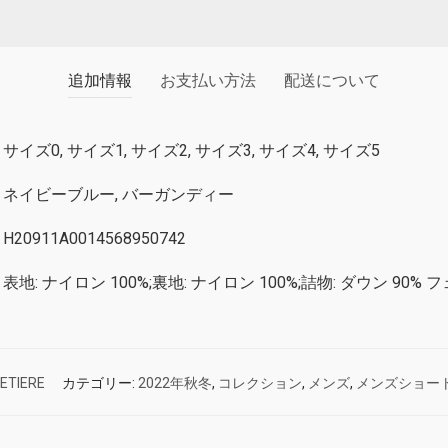
追加情報
お支払い方法
配送について
サイズ0, サイズ1, サイズ2, サイズ3, サイズ4, サイズ5
ネイビーブルー, バーガンディー
H20911A0014568950742
表地: ナイロン 100%;裏地: ナイロン 100%;詰物: ダウン 90% フ
ETIERE
カテゴリー:
2022年秋冬
,
コレクション
,
メンズ
,
メンズショー