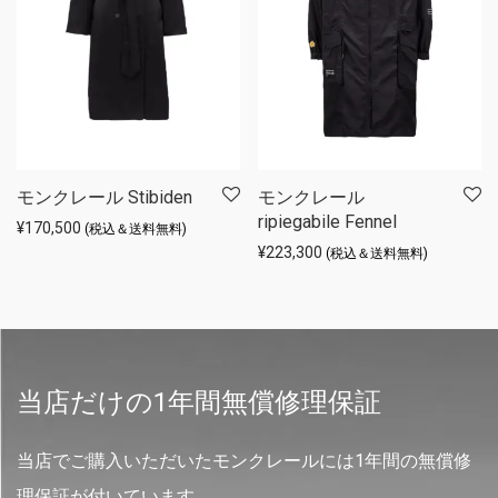
モンクレール Stibiden
モンクレール
ripiegabile Fennel
¥
170,500
(税込＆送料無料)
¥
223,300
(税込＆送料無料)
当店だけの1年間無償修理保証
当店でご購入いただいたモンクレールには1年間の無償修
理保証が付いています。