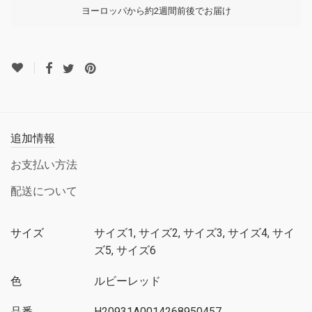
ヨーロッパから約2週間前後でお届け
追加情報
お支払い方法
配送について
サイズ
サイズ1, サイズ2, サイズ3, サイズ4, サイ
ズ5, サイズ6
色
ルビーレッド
品番
H20931A0014268950457