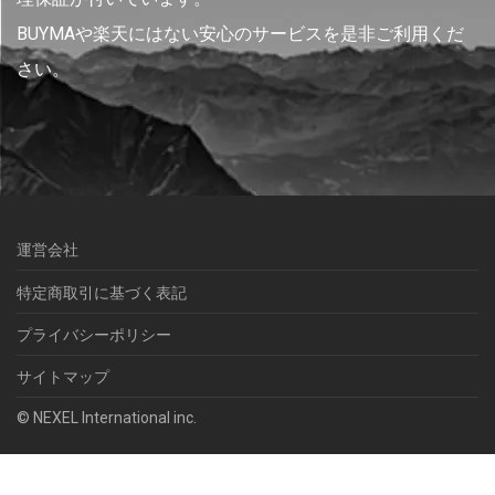
BUYMAや楽天にはない安心のサービスを是非ご利用くだ
さい。
運営会社
特定商取引に基づく表記
プライバシーポリシー
サイトマップ
© NEXEL International inc.