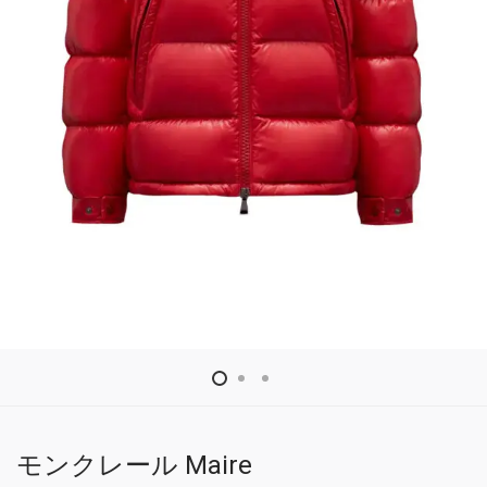
モンクレール Maire