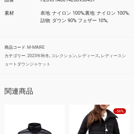
素材
表地: ナイロン 100%;裏地: ナイロン 100%;
詰物: ダウン 90% フェザー 10%;
商品コード:
M-MAIRE
カテゴリー:
2023年秋冬
,
コレクション
,
レディース
,
レディースシ
ョートダウンジャケット
関連商品
-
56
%