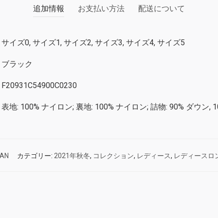
追加情報
お支払い方法
配送について
サイズ0, サイズ1, サイズ2, サイズ3, サイズ4, サイズ5
ブラック
F20931C54900C0230
表地: 100% ナイロン; 裏地: 100% ナイロン; 詰物: 90% ダウン,
AN
カテゴリー:
2021年秋冬
,
コレクション
,
レディース
,
レディースロ