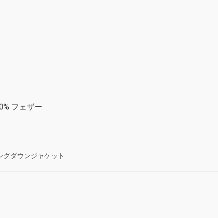
 10% フェザー
ングダウンジャケット