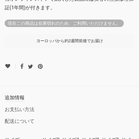
証(1年間)が付きます。
現在この商品は在庫切れのため、ご利用いただけません。
ヨーロッパから約2週間前後でお届け
追加情報
お支払い方法
配送について