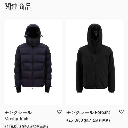
関連商品
モンクレール
モンクレール Foreant
Montgetech
¥
261,800
(税込＆送料無料)
¥
418,000
(税込＆送料無料)