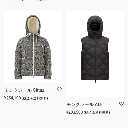
モンクレール Gittaz
¥
254,100
(税込＆送料無料)
モンクレール Atik
¥
203,500
(税込＆送料無料)