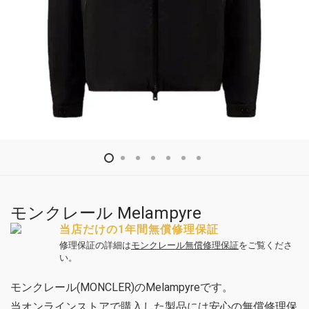
モンクレール Melampyre
当店だけの1年間無償修理保証
修理保証の詳細は
モンクレール無償修理保証
をご覧くださ
い。
モンクレール(MONCLER)のMelampyreです。
当オンラインストアで購入した製品には安心の無償修理保