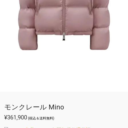
モンクレール Mino
¥
361,900
(税込＆送料無料)