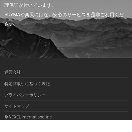
理保証が付いています。
BUYMAや楽天にはない安心のサービスを是非ご利用くだ
さい。
運営会社
特定商取引に基づく表記
プライバシーポリシー
サイトマップ
© NEXEL International inc.