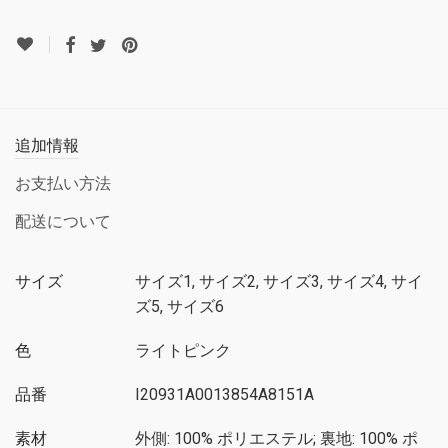
追加情報
お支払い方法
配送について
サイズ
サイズ1, サイズ2, サイズ3, サイズ4, サイ
ズ5, サイズ6
色
ライトピンク
品番
I20931A0013854A8151A
素材
外側: 100% ポリエステル; 裏地: 100% ポ