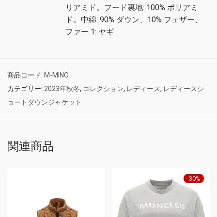
リアミド。フード裏地: 100% ポリアミ
ド。中綿: 90% ダウン、10% フェザー、
ファー 1: ヤギ
商品コード:
M-MINO
カテゴリー:
2023年秋冬
,
コレクション
,
レディース
,
レディースシ
ョートダウンジャケット
関連商品
-
30
%