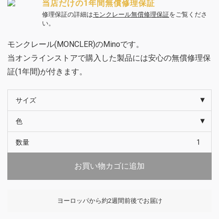
当店だけの1年間無償修理保証
修理保証の詳細は
モンクレール無償修理保証
をご覧くださ
い。
モンクレール(MONCLER)のMinoです。
当オンラインストアで購入した製品には安心の無償修理保
証(1年間)が付きます。
サイズ
色
数量
お買い物カゴに追加
ヨーロッパから約2週間前後でお届け