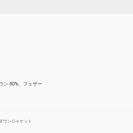
 ダウン 90%、フェザー
ダウンジャケット