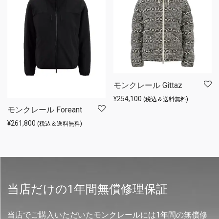
モンクレール Gittaz
¥
254,100
(税込＆送料無料)
モンクレール Foreant
¥
261,800
(税込＆送料無料)
当店だけの1年間無償修理保証
当店でご購入いただいたモンクレールには1年間の無償修