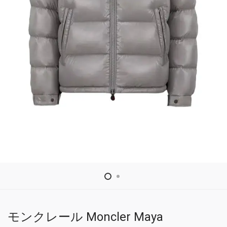
モンクレール Moncler Maya