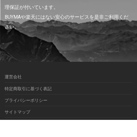
理保証が付いています。
BUYMAや楽天にはない安心のサービスを是非ご利用くだ
さい。
運営会社
特定商取引に基づく表記
プライバシーポリシー
サイトマップ
© NEXEL International inc.