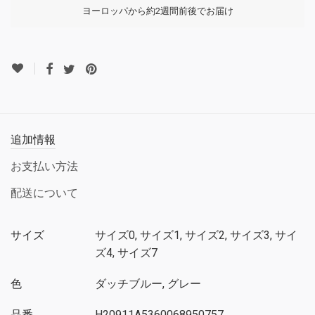
ヨーロッパから約2週間前後でお届け
追加情報
お支払い方法
配送について
サイズ
サイズ0, サイズ1, サイズ2, サイズ3, サイ
ズ4, サイズ7
色
ダッチブルー, グレー
品番
H20911A5360068950757