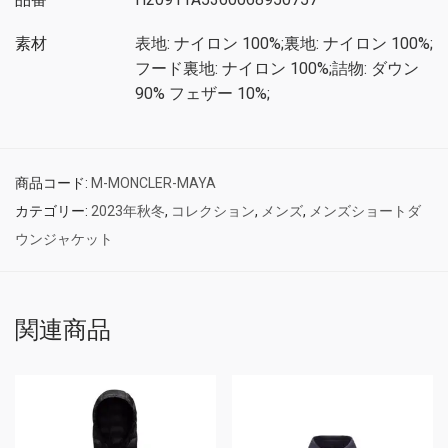
素材
表地: ナイロン 100%;裏地: ナイロン 100%;
フード裏地: ナイロン 100%;詰物: ダウン
90% フェザー 10%;
商品コード:
M-MONCLER-MAYA
カテゴリー:
2023年秋冬
,
コレクション
,
メンズ
,
メンズショートダ
ウンジャケット
関連商品