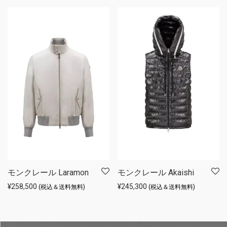
モンクレール Laramon
モンクレール Akaishi
¥
258,500
¥
245,300
(税込＆送料無料)
(税込＆送料無料)