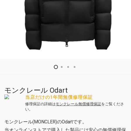
モンクレール Odart
当店だけの1年間無償修理保証
修理保証の詳細は
モンクレール無償修理保証
をご覧くださ
い。
モンクレール(MONCLER)のOdartです。
当オンラインストアで購入した製品には安心の無償修理保