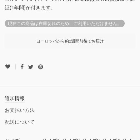
証(1年間)が付きます。
現在この商品は在庫切れのため、ご利用いただけません。
ヨーロッパから約2週間前後でお届け
追加情報
お支払い方法
配送について