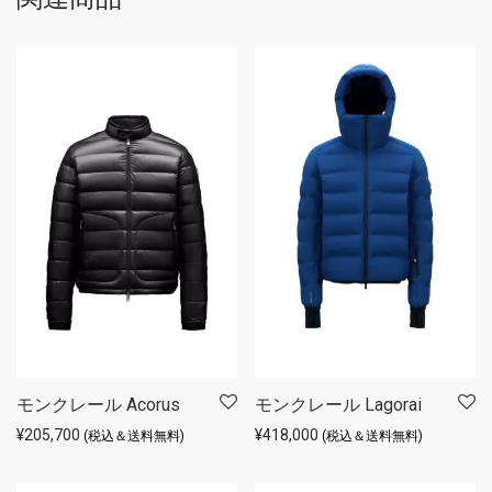
モンクレール Acorus
モンクレール Lagorai
¥
205,700
¥
418,000
(税込＆送料無料)
(税込＆送料無料)