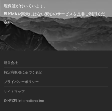
理保証が付いています。
BUYMAや楽天にはない安心のサービスを是非ご利用くだ
さい。
運営会社
特定商取引に基づく表記
プライバシーポリシー
サイトマップ
© NEXEL International inc.