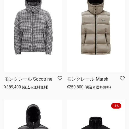
モンクレール Socotrine
モンクレール Marsh
¥
389,400
¥
250,800
(税込＆送料無料)
(税込＆送料無料)
-
1
%