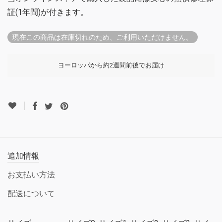
証(1年間)が付きます。
現在この商品は在庫切れのため、ご利用いただけません。
ヨーロッパから約2週間前後でお届け
追加情報
お支払い方法
配送について