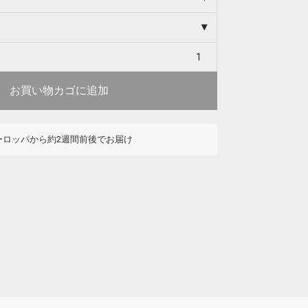
お買い物カゴに追加
ーロッパから約2週間前後でお届け