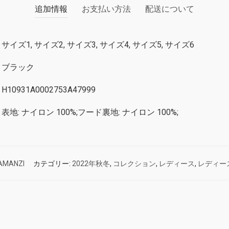
追加情報
お支払い方法
配送について
サイズ1, サイズ2, サイズ3, サイズ4, サイズ5, サイズ6
ブラック
H10931A0002753A47999
表地: ナイロン 100%;フード裏地: ナイロン 100%;
AMANZI
カテゴリー:
2022年秋冬
,
コレクション
,
レディース
,
レディー